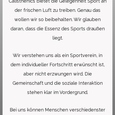
Calisthenics bietet die Gelegenheit Sport an
der frischen Luft zu treiben. Genau das
wollen wir so beibehalten. Wir glauben
daran, dass die Essenz des Sports draußen
liegt.
Wir verstehen uns als ein Sportverein, in
dem individueller Fortschritt erwünscht ist,
aber nicht erzwungen wird. Die
Gemeinschaft und die soziale Interaktion
stehen klar im Vordergrund.
Bei uns können Menschen verschiedenster