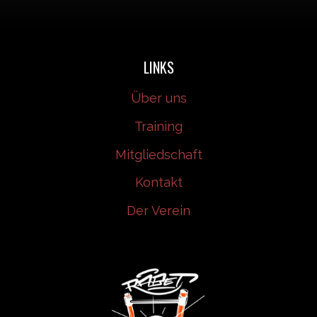
LINKS
Über uns
Training
Mitgliedschaft
Kontakt
Der Verein