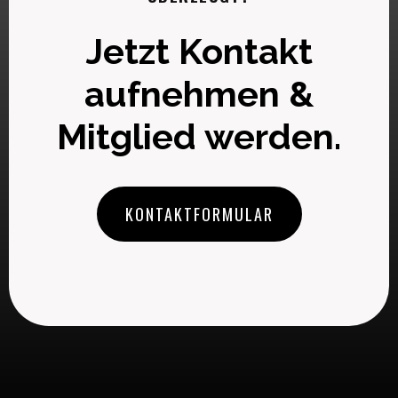
Jetzt Kontakt
aufnehmen &
Mitglied werden.
KONTAKTFORMULAR