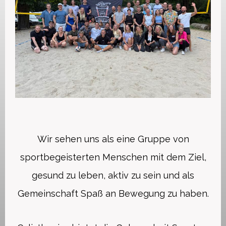
Wir sehen uns als eine Gruppe von
sportbegeisterten Menschen mit dem Ziel,
gesund zu leben, aktiv zu sein und als
Gemeinschaft Spaß an Bewegung zu haben.