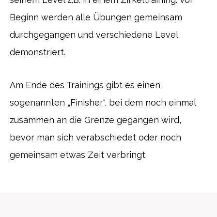
Beginn werden alle Übungen gemeinsam
durchgegangen und verschiedene Level
demonstriert.
Am Ende des Trainings gibt es einen
sogenannten „Finisher“, bei dem noch einmal
zusammen an die Grenze gegangen wird,
bevor man sich verabschiedet oder noch
gemeinsam etwas Zeit verbringt.