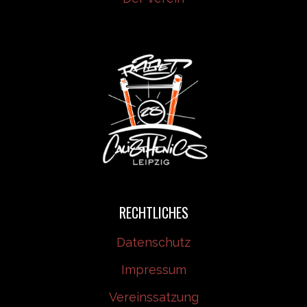
RECHTLICHES
Datenschutz
Impressum
Vereinssatzung