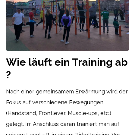
Wie läuft ein Training ab
?
Nach einer gemeinsamem Erwärmung wird der
Fokus auf verschiedene Bewegungen
(Handstand, Frontlever, Muscle-ups, etc.)
gelegt. Im Anschluss daran trainiert man auf
seinem Level z.B. in einem Zirkeltraining. Vor