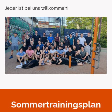
Jeder ist bei uns willkommen!
Sommertrainingsplan