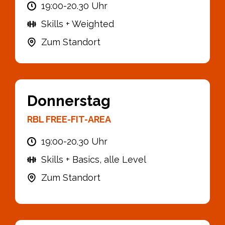
19:00-20.30 Uhr
Skills + Weighted
Zum Standort
Donnerstag
RBL FREE-FIT-AREA
19:00-20.30 Uhr
Skills + Basics, alle Level
Zum Standort