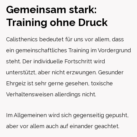
Gemeinsam stark:
Training ohne Druck
Calisthenics bedeutet für uns vor allem, dass
ein gemeinschaftliches Training im Vordergrund
steht. Der individuelle Fortschritt wird
unterstützt, aber nicht erzwungen. Gesunder
Ehrgeiz ist sehr gerne gesehen, toxische
Verhaltensweisen allerdings nicht.
Im Allgemeinen wird sich gegenseitig gepusht,
aber vor allem auch auf einander geachtet.