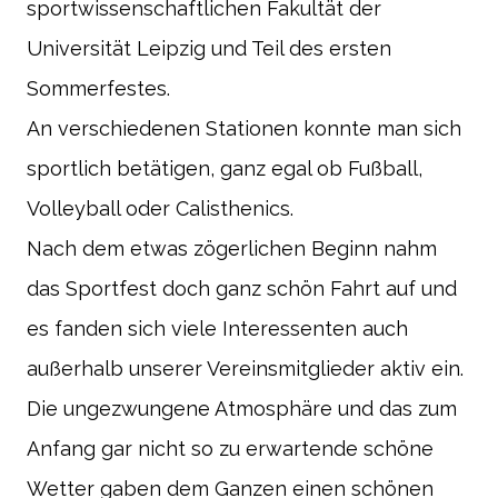
sportwissenschaftlichen Fakultät der
Universität Leipzig und Teil des ersten
Sommerfestes.
An verschiedenen Stationen konnte man sich
sportlich betätigen, ganz egal ob Fußball,
Volleyball oder Calisthenics.
Nach dem etwas zögerlichen Beginn nahm
das Sportfest doch ganz schön Fahrt auf und
es fanden sich viele Interessenten auch
außerhalb unserer Vereinsmitglieder aktiv ein.
Die ungezwungene Atmosphäre und das zum
Anfang gar nicht so zu erwartende schöne
Wetter gaben dem Ganzen einen schönen