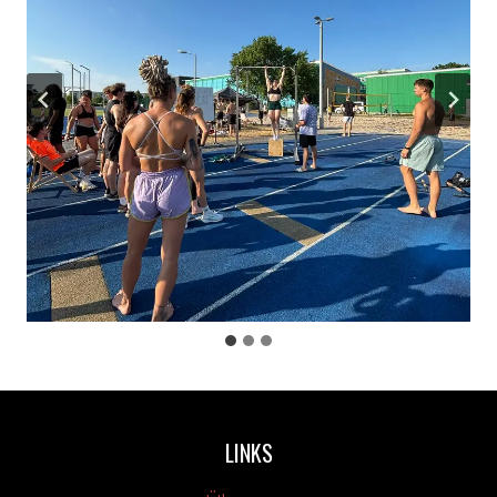
LINKS