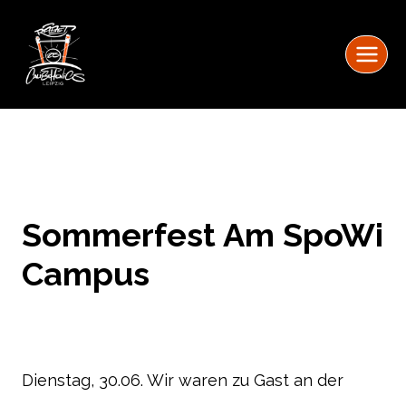
Zum
Inhalt
springen
Sommerfest Am SpoWi
Campus
Dienstag, 30.06. Wir waren zu Gast an der