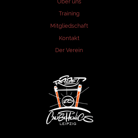
Über uns
Training
Mitgliedschaft
Kontakt
Der Verein