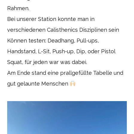
Rahmen.
Bei unserer Station konnte man in
verschiedenen Calisthenics Disziplinen sein
Können testen: Deadhang, Pull-ups,
Handstand, L-Sit, Push-up, Dip, oder Pistol
Squat, für jeden war was dabei.
Am Ende stand eine prallgefüllte Tabelle und
gut gelaunte Menschen